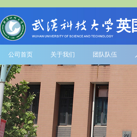
英
公司首页
关于我们
团队队伍