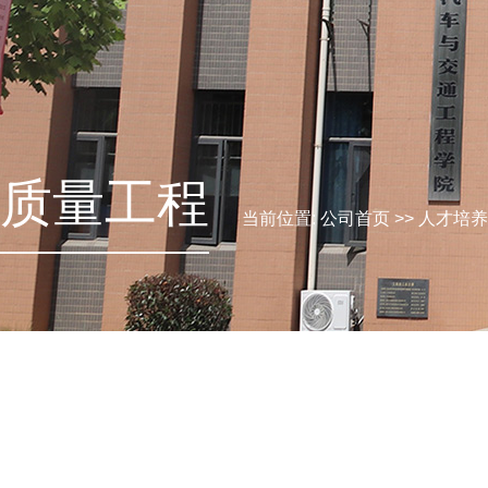
质量工程
当前位置:
公司首页
>>
人才培养