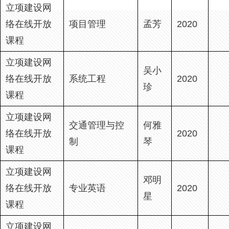
立项建设网
络在线开放
项目管理
孟芳
2020
课程
立项建设网
吴小
络在线开放
系统工程
2020
珍
课程
立项建设网
交通管理与控
何雅
络在线开放
2020
制
琴
课程
立项建设网
邓明
络在线开放
专业英语
2020
星
课程
立项建设网