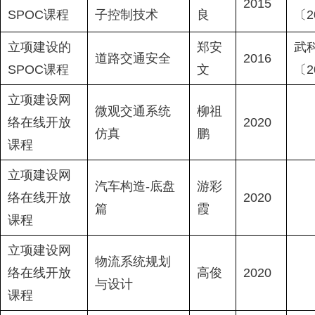
2015
SPOC课程
子控制技术
良
〔2
立项建设的
郑安
武
道路交通安全
2016
SPOC课程
文
〔2
立项建设网
微观交通系统
柳祖
络在线开放
2020
仿真
鹏
课程
立项建设网
汽车构造-底盘
游彩
络在线开放
2020
篇
霞
课程
立项建设网
物流系统规划
络在线开放
高俊
2020
与设计
课程