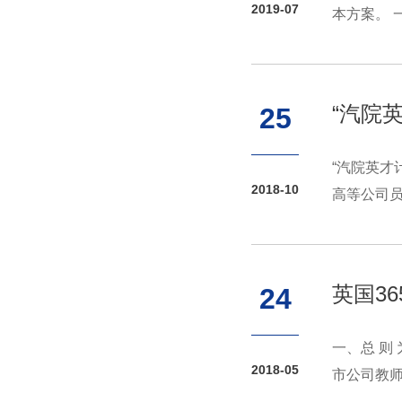
2019-07
本方案。 
“汽院
25
“汽院英才
2018-10
高等公司员
英国3
24
一、总 则
2018-05
市公司教师