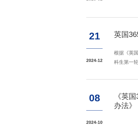
英国3
21
根据《英国
2024-12
科生第一
司在读的普
《英国
08
办法》
2024-10