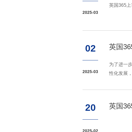
英国365
2025-03
英国3
02
为了进一
2025-03
性化发展，
生专业分流
英国3
20
2025-02