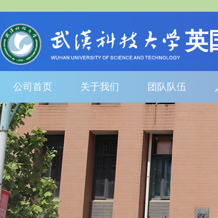
英
公司首页
关于我们
团队队伍