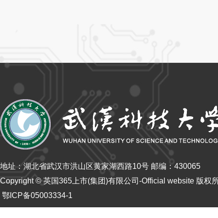
地址：湖北省武汉市洪山区黄家湖西路10号 邮编：430065
Copyright © 英国365上市(集团)有限公司-Official website 版
鄂ICP备05003334-1