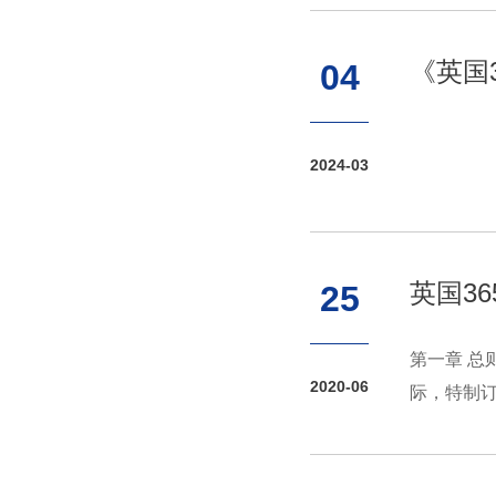
《英国
04
2024-03
英国3
25
第一章 总
2020-06
际，特制订