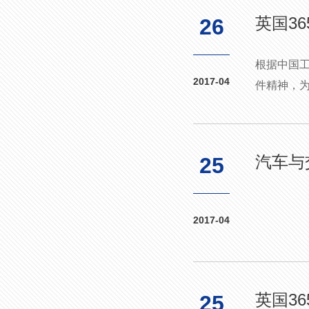
英国3
26
根据中国工
2017-04
件精神，为
汽车与
25
2017-04
英国3
25