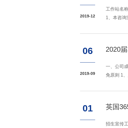
工作站名称
2019-12
1、本咨询
202
06
一、公司成
2019-09
免原则 1
英国3
01
招生宣传