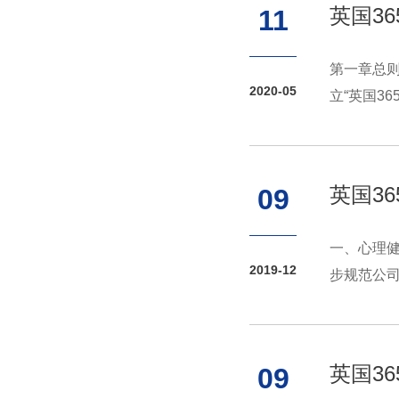
英国3
11
第一章总
2020-05
立“英国36
英国3
09
一、心理健
2019-12
步规范公司
英国3
09