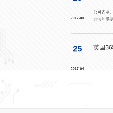
公司各系
2017-04
方法的重要
英国3
25
2017-04