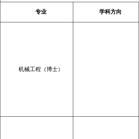
专业
学科方向
机械工程（博士）