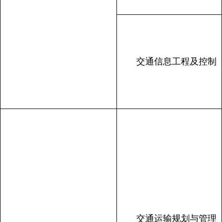
交通信息工程及控制
交通运输规划与管理