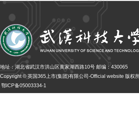
地址：湖北省武汉市洪山区黄家湖西路10号 邮编：430065
Copyright © 英国365上市(集团)有限公司-Official website 版
鄂ICP备05003334-1