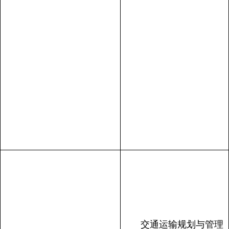
交通运输规划与管理