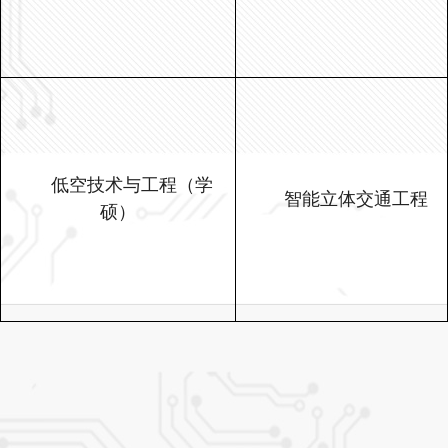
低空技术与工程（学
智能立体交通工程
硕）