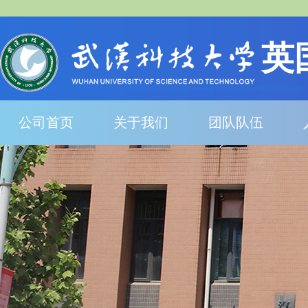
英
公司首页
关于我们
团队队伍