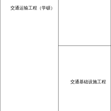
交通运输工程（学硕）
交通基础设施工程