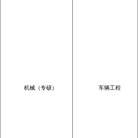
机械（专硕）
车辆工程