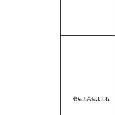
载运工具运用工程