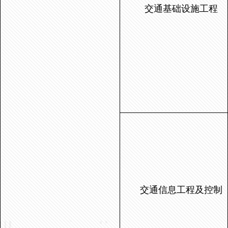
交通基础设施工程
交通信息工程及控制