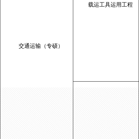
载运工具运用工程
交通运输（专硕）