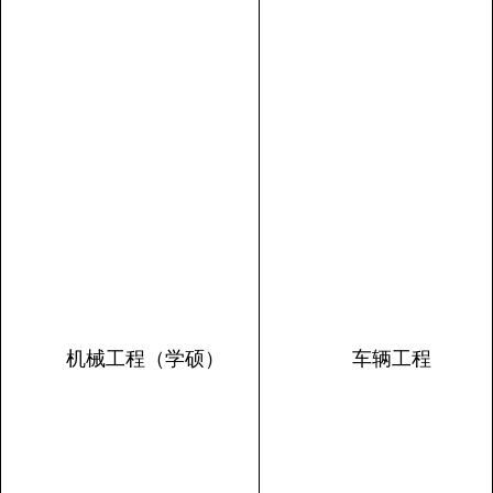
机械工程（学硕）
车辆工程