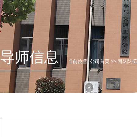
导师信息
当前位置:
公司首页
>>
团队队伍