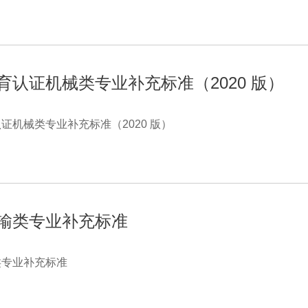
育认证机械类专业补充标准（2020 版）
证机械类专业补充标准（2020 版）
输类专业补充标准
类专业补充标准