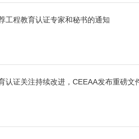
荐工程教育认证专家和秘书的通知
育认证关注持续改进，CEEAA发布重磅文