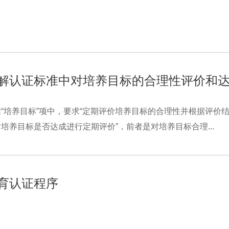
解认证标准中对培养目标的合理性评价和
“培养目标”项中，要求“定期评价培养目标的合理性并根据评价结
培养目标是否达成进行定期评价”，前者是对培养目标合理...
育认证程序