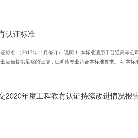
育认证标准
证标准 （2017年11月修订） 说明 1. 本标准适用于普通高等公
业应当提供足够的证据，证明该专业符合本标准要求。 4. 本标准.
交2020年度工程教育认证持续改进情况报