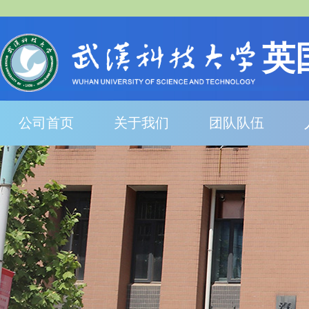
英
公司首页
关于我们
团队队伍