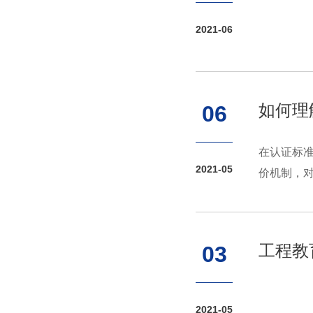
2021-06
如何理
06
在认证标准
2021-05
价机制，对
工程教
03
2021-05