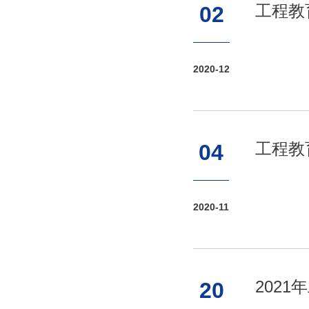
工程教
02
2020-12
工程教
04
2020-11
202
20