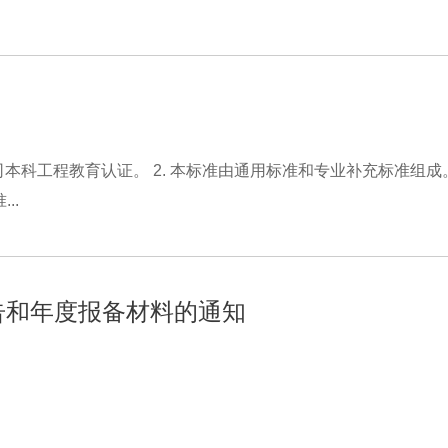
司本科工程教育认证。 2. 本标准由通用标准和专业补充标准组成。 
..
告和年度报备材料的通知