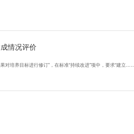
达成情况评价
果对培养目标进行修订”，在标准“持续改进”项中，要求“建立…