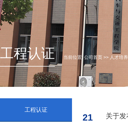
工程认证
当前位置:
公司首页
>>
人才培养
工程认证
关于发
21