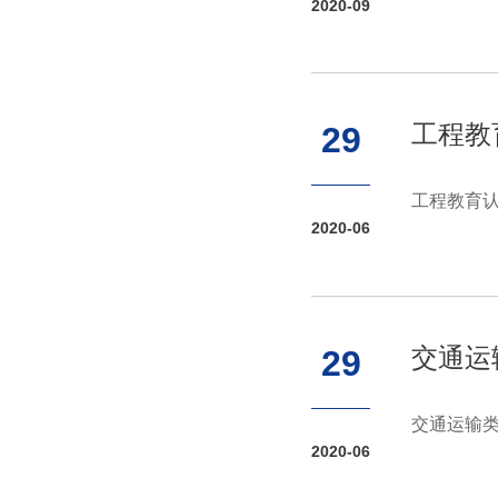
2020-09
工程教
29
工程教育认
2020-06
交通运
29
交通运输
2020-06