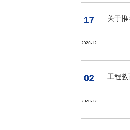
关于推
17
2020-12
工程教
02
2020-12