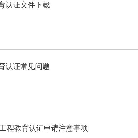
育认证文件下载
育认证常见问题
1年工程教育认证申请注意事项