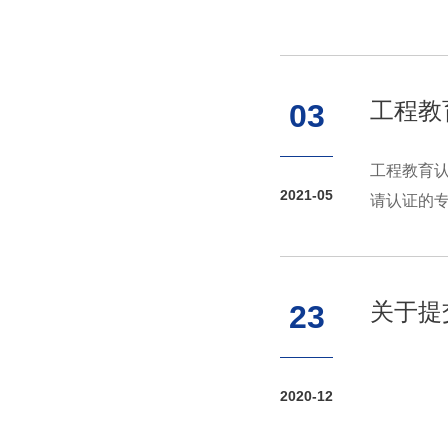
工程教
03
工程教育认
2021-05
请认证的专
关于提
23
2020-12