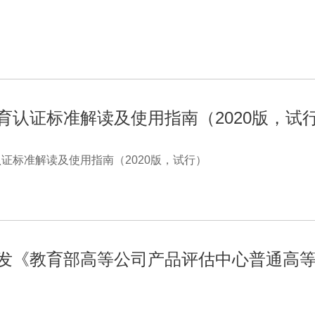
育认证标准解读及使用指南（2020版，试
证标准解读及使用指南（2020版，试行）
发《教育部高等公司产品评估中心普通高