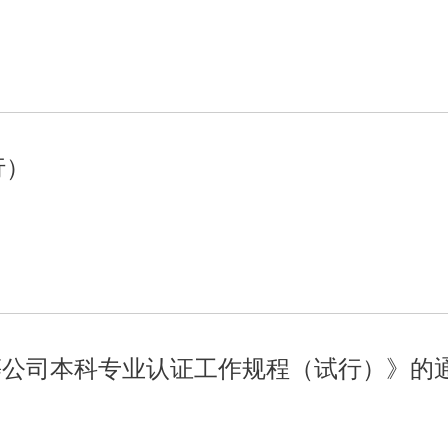
行）
等公司本科专业认证工作规程（试行）》的