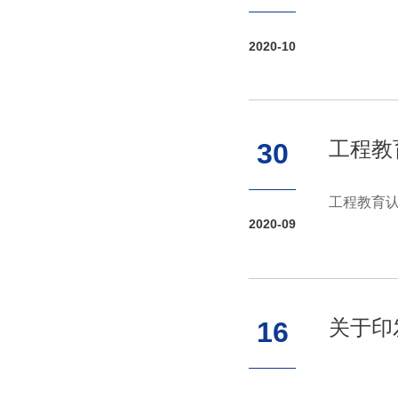
2020-10
工程教
30
工程教育认
2020-09
关于印
16