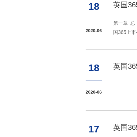
英国3
18
第一章 总
2020-06
国365上
实学识、有
英国3
18
2020-06
英国3
17