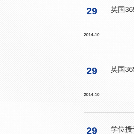
英国3
29
2014-10
英国3
29
2014-10
学位授
29