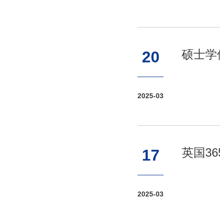
硕士学
20
2025-03
英国3
17
2025-03