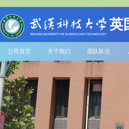
英
公司首页
关于我们
团队队伍