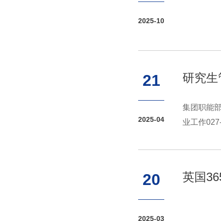
2025-10
研究生
21
集团职能部
2025-04
业工作02
办公室学籍学
英国3
20
2025-03