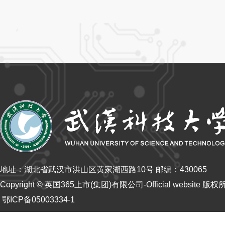
地址：湖北省武汉市洪山区黄家湖西路10号 邮编：430065
Copyright © 英国365上市(集团)有限公司-Official website 版
鄂ICP备05003334-1