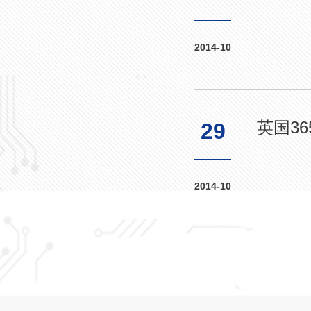
2014-10
英国3
29
2014-10