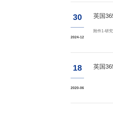
英国3
30
附件1-研
2024-12
英国3
18
2020-06