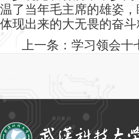
温了当年毛主席的雄姿，
体现出来的大无畏的奋斗
上一条：
学习领会十