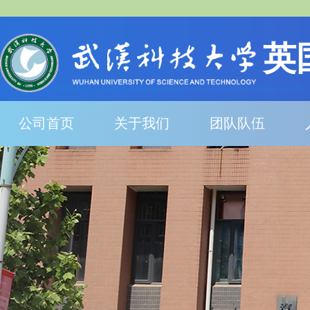
英
公司首页
关于我们
团队队伍