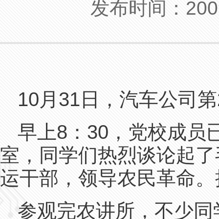
发布时间：200
10月31日，汽车公司
早上8：30，党校成
室，同学们热烈谈论起了
运干部，领导农民革命。
参观完农讲所，不少同