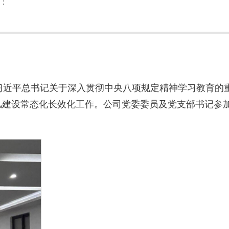
数：
学习习近平总书记关于深入贯彻中央八项规定精神学习教育的
风建设常态化长效化工作。公司党委委员及党支部书记参