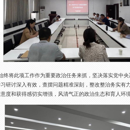
始终将此项工作作为重要政治任务来抓，坚决落实党中央
学习研讨深入有效，查摆问题精准深刻，整改整治务实有
满意度和获得感切实增强，风清气正的政治生态和育人环