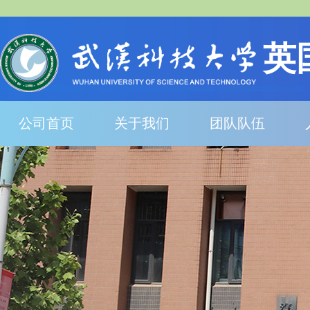
英
公司首页
关于我们
团队队伍