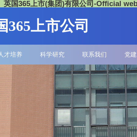
英国365上市(集团)有限公司-Official webs
国365上市公司
人才培养
科学研究
联系我们
党建