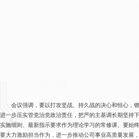
会议强调，要以打攻坚战、持久战的决心和恒心，
进一步压实管党治党政治责任，把严的主基调长期坚持
实施细则、最新指示要求作为理论学习的常修课。要始终
要大力激励担当作为，进一步推动公司事业高质量发展，