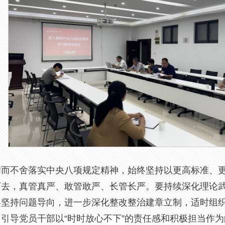
锲而不舍落实中央八项规定精神，始终坚持以更高标准、
下去，真管真严、敢管敢严、长管长严。要持续深化理论
坚持问题导向，进一步深化整改整治建章立制，适时组织
引导党员干部以“时时放心不下”的责任感和积极担当作为