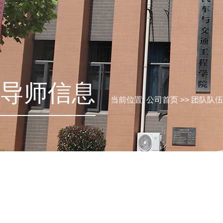
导师信息
当前位置:
公司首页
>>
团队队伍