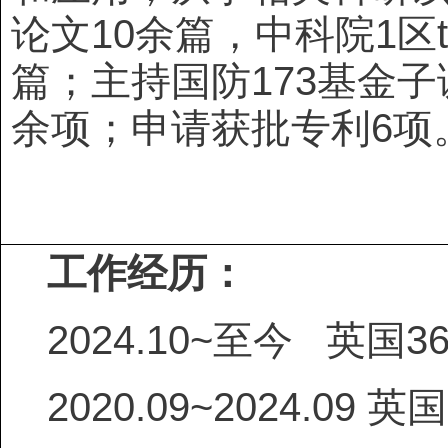
论文10余篇，中科院1区
篇；主持国防173基金
余项；申请获批专利6项
工作经历：
2024.10
~
至今
英国3
2020.09~
2024.09
英国