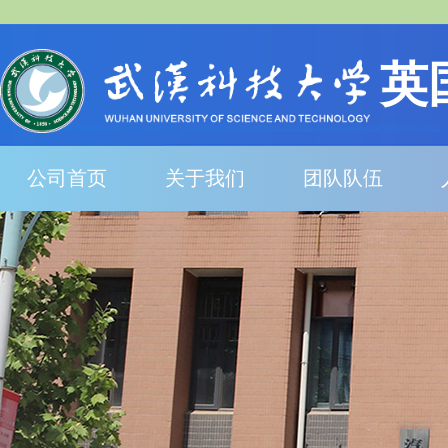
英
公司首页
关于我们
团队队伍