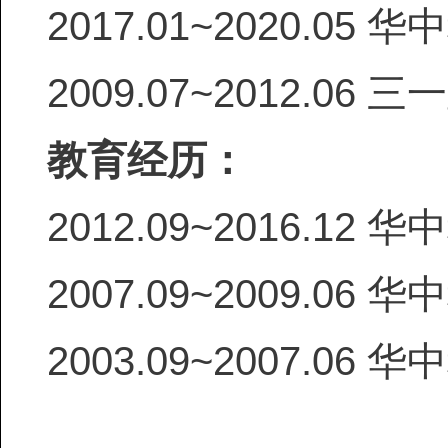
2017.01~2020.05
华中
2009.07~2012.06
三一
教育经历：
2012.09~2016.12
华中
2007.09~2009.06
华中
2003.09~2007.06
华中