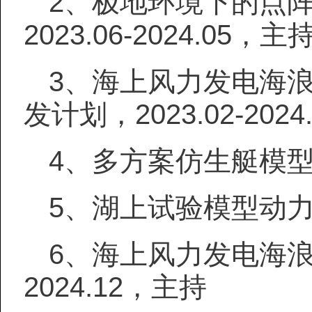
2
、极地环境下的点
2023.06-2024.05，主
3、海上风力发电海
发计划，2023.02-202
4、多方案仿生艇模型制造
5、湖上试验模型动力系统
6、海上风力发电海浪补
2024.12，主持