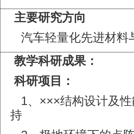
主要研究方向
汽车轻量化先进材料
教学科研成果：
科研
项目：
1、
×××结构设计及性能
持