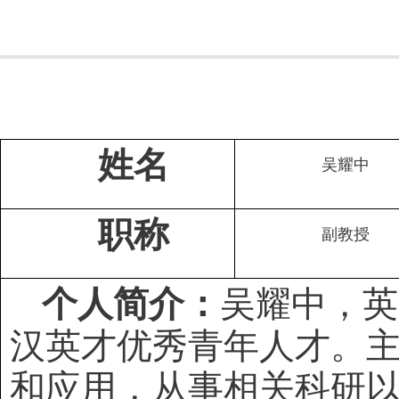
姓名
吴耀中
职称
副教授
个人简介：
吴耀中，英
汉英才优秀青年人才。
和应用，从事相关科研以